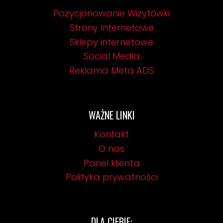
Pozycjonowanie Wizytówki
Strony Internetowe
Sklepy internetowe
Social Media
Reklama Meta ADS
WAŻNE LINKI
Kontakt
O nas
Panel klienta
Polityka prywatności
DLA CIEBIE: