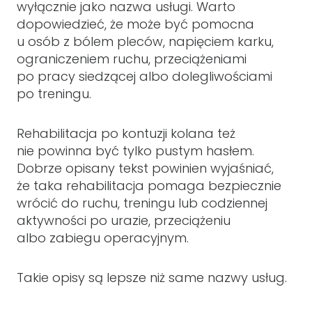
wyłącznie jako nazwa usługi. Warto
dopowiedzieć, że może być pomocna
u osób z bólem pleców, napięciem karku,
ograniczeniem ruchu, przeciążeniami
po pracy siedzącej albo dolegliwościami
po treningu.
Rehabilitacja po kontuzji kolana też
nie powinna być tylko pustym hasłem.
Dobrze opisany tekst powinien wyjaśniać,
że taka rehabilitacja pomaga bezpiecznie
wrócić do ruchu, treningu lub codziennej
aktywności po urazie, przeciążeniu
albo zabiegu operacyjnym.
Takie opisy są lepsze niż same nazwy usług.