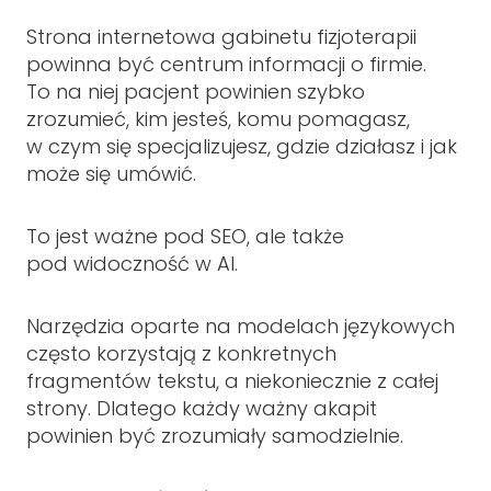
Strona internetowa gabinetu fizjoterapii
powinna być centrum informacji o firmie.
To na niej pacjent powinien szybko
zrozumieć, kim jesteś, komu pomagasz,
w czym się specjalizujesz, gdzie działasz i jak
może się umówić.
To jest ważne pod SEO, ale także
pod widoczność w AI.
Narzędzia oparte na modelach językowych
często korzystają z konkretnych
fragmentów tekstu, a niekoniecznie z całej
strony. Dlatego każdy ważny akapit
powinien być zrozumiały samodzielnie.