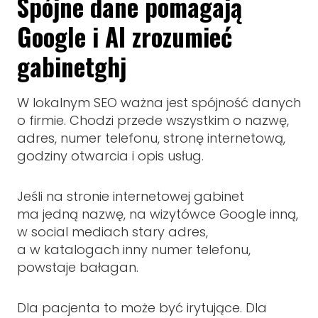
Spójne dane pomagają
Google i AI zrozumieć
gabinet
ghj
W lokalnym SEO ważna jest spójność danych
o firmie. Chodzi przede wszystkim o nazwę,
adres, numer telefonu, stronę internetową,
godziny otwarcia i opis usług.
Jeśli na stronie internetowej gabinet
ma jedną nazwę, na wizytówce Google inną,
w social mediach stary adres,
a w katalogach inny numer telefonu,
powstaje bałagan.
Dla pacjenta to może być irytujące. Dla