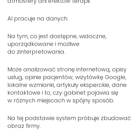
atmosfery ani efektów terapii.
AI pracuje na danych.
Na tym, co jest dostępne, widoczne,
uporządkowane i możliwe
do zinterpretowania.
Może analizować stronę internetową, opisy
usług, opinie pacjentów, wizytówkę Google,
lokalne wzmianki, artykuły eksperckie, dane
kontaktowe i to, czy gabinet pojawia się
w różnych miejscach w spójny sposób.
Na tej podstawie system próbuje zbudować
obraz firmy.