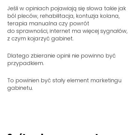
Jeśli w opiniach pojawiają się słowa takie jak
ból pleców, rehabilitacja, kontuzja kolana,
terapia manualna czy powrót
do sprawności, internet ma więcej sygnałów,
z czym kojarzyć gabinet.
Dlatego zbieranie opinii nie powinno być
przypadkiem.
To powinien być stały element marketingu
gabinetu.