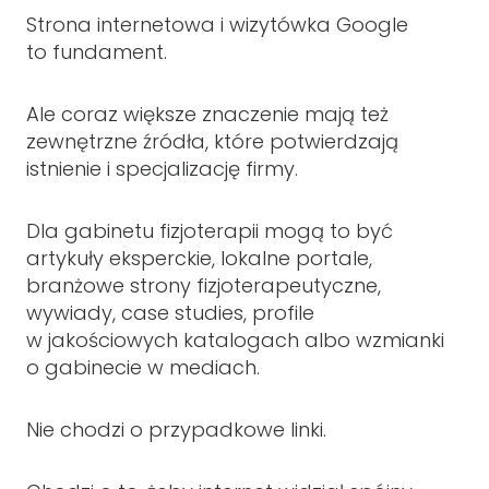
Strona internetowa i wizytówka Google
to fundament.
Ale coraz większe znaczenie mają też
zewnętrzne źródła, które potwierdzają
istnienie i specjalizację firmy.
Dla gabinetu fizjoterapii mogą to być
artykuły eksperckie, lokalne portale,
branżowe strony fizjoterapeutyczne,
wywiady, case studies, profile
w jakościowych katalogach albo wzmianki
o gabinecie w mediach.
Nie chodzi o przypadkowe linki.