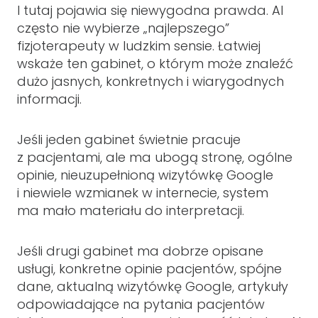
I tutaj pojawia się niewygodna prawda. AI
często nie wybierze „najlepszego”
fizjoterapeuty w ludzkim sensie. Łatwiej
wskaże ten gabinet, o którym może znaleźć
dużo jasnych, konkretnych i wiarygodnych
informacji.
Jeśli jeden gabinet świetnie pracuje
z pacjentami, ale ma ubogą stronę, ogólne
opinie, nieuzupełnioną wizytówkę Google
i niewiele wzmianek w internecie, system
ma mało materiału do interpretacji.
Jeśli drugi gabinet ma dobrze opisane
usługi, konkretne opinie pacjentów, spójne
dane, aktualną wizytówkę Google, artykuły
odpowiadające na pytania pacjentów