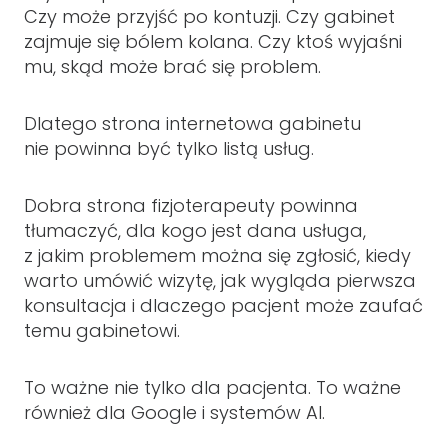
Czy może przyjść po kontuzji. Czy gabinet
zajmuje się bólem kolana. Czy ktoś wyjaśni
mu, skąd może brać się problem.
Dlatego strona internetowa gabinetu
nie powinna być tylko listą usług.
Dobra strona fizjoterapeuty powinna
tłumaczyć, dla kogo jest dana usługa,
z jakim problemem można się zgłosić, kiedy
warto umówić wizytę, jak wygląda pierwsza
konsultacja i dlaczego pacjent może zaufać
temu gabinetowi.
To ważne nie tylko dla pacjenta. To ważne
również dla Google i systemów AI.