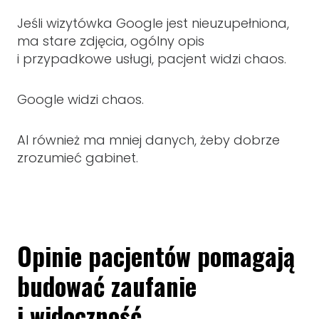
Jeśli wizytówka Google jest nieuzupełniona,
ma stare zdjęcia, ogólny opis
i przypadkowe usługi, pacjent widzi chaos.
Google widzi chaos.
AI również ma mniej danych, żeby dobrze
zrozumieć gabinet.
Opinie pacjentów pomagają
budować zaufanie
i widoczność