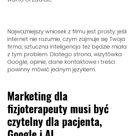
Najważniejszy wniosek z filmu jest prosty: jeśli
internet nie rozumie, czym zajmuje się Twoja
firma, sztuczna inteligencja też będzie miała
z tym problem. Dlatego strona, wizytówka
Google, opinie, dane kontaktowe i treści
powinny mówić jednym językiem.
Marketing dla
fizjoterapeuty musi być
czytelny dla pacjenta,
Google i AI