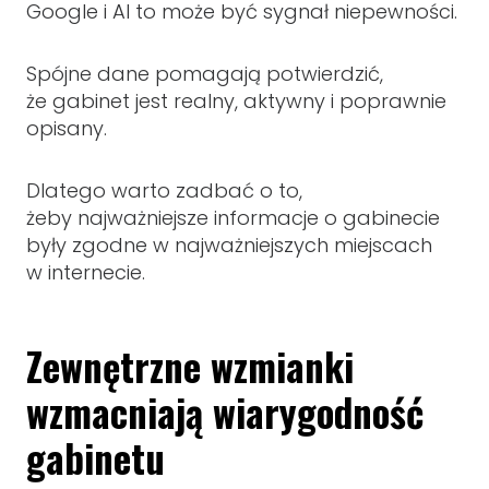
Google i AI to może być sygnał niepewności.
Spójne dane pomagają potwierdzić,
że gabinet jest realny, aktywny i poprawnie
opisany.
Dlatego warto zadbać o to,
żeby najważniejsze informacje o gabinecie
były zgodne w najważniejszych miejscach
w internecie.
Zewnętrzne wzmianki
wzmacniają wiarygodność
gabinetu