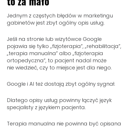
to za mało
Jednym z częstych błędów w marketingu
gabinetów jest zbyt ogólny opis usług.
Jeśli na stronie lub wizytówce Google
pojawia się tylko „fizjoterapia”, „rehabilitacja”,
„terapia manualna” albo „fizjoterapia
ortopedyczna”, to pacjent nadal może
nie wiedzieć, czy to miejsce jest dla niego.
Google i AI też dostają zbyt ogólny sygnał.
Dlatego opisy usług powinny łączyć język
specjalisty z językiem pacjenta.
Terapia manualna nie powinna być opisana