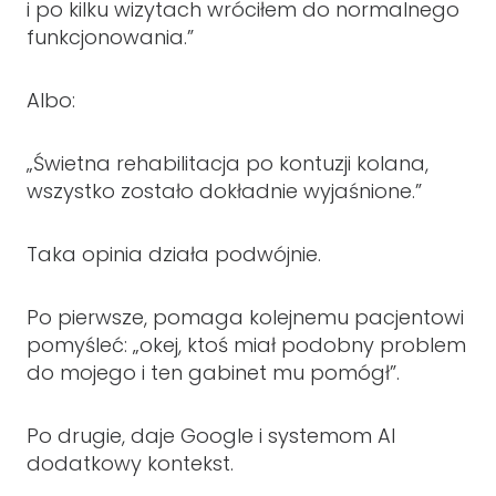
i po kilku wizytach wróciłem do normalnego
funkcjonowania.”
Albo:
„Świetna rehabilitacja po kontuzji kolana,
wszystko zostało dokładnie wyjaśnione.”
Taka opinia działa podwójnie.
Po pierwsze, pomaga kolejnemu pacjentowi
pomyśleć: „okej, ktoś miał podobny problem
do mojego i ten gabinet mu pomógł”.
Po drugie, daje Google i systemom AI
dodatkowy kontekst.