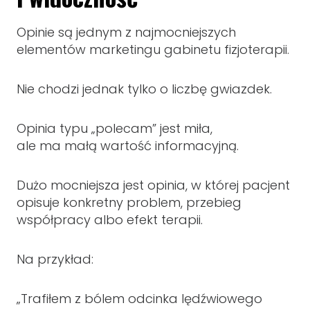
Opinie są jednym z najmocniejszych
elementów marketingu gabinetu fizjoterapii.
Nie chodzi jednak tylko o liczbę gwiazdek.
Opinia typu „polecam” jest miła,
ale ma małą wartość informacyjną.
Dużo mocniejsza jest opinia, w której pacjent
opisuje konkretny problem, przebieg
współpracy albo efekt terapii.
Na przykład:
„Trafiłem z bólem odcinka lędźwiowego