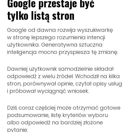
Google przestaje być
tylko listą stron
Google od dawna rozwija wyszukiwarkę
w stronę lepszego rozumienia intencji
użytkownika. Generatywna sztuczna
inteligencja mocno przyspiesza tę zmianę.
Dawniej użytkownik samodzielnie składał
odpowiedź z wielu źródeł. Wchodził na kilka
stron, porównywał opinie, czytał opisy usług
i próbował wyciągnąć wniosek.
Dziś coraz częściej może otrzymać gotowe
podsumowanie, listę kryteriów wyboru
albo odpowiedź na bardziej złożone
pytanie.