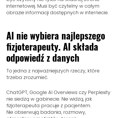
internetowej. Musi być czytelny w całym
obrazie informacji dostępnych w internecie.
AI nie wybiera najlepszego
fizjoterapeuty. AI składa
odpowiedź z danych
To jedna z najważniejszych rzeczy, które
trzeba zrozumieć.
ChatGPT, Google AI Overviews czy Perplexity
nie siedzą w gabinecie. Nie widzą, jak
fizjoterapeuta pracuje z pacjentem.
Nie obserwują badania, rozmowy,