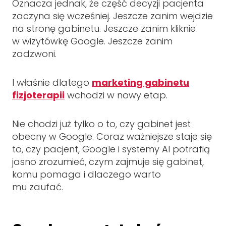
Oznacza jednak, że część decyzji pacjenta
zaczyna się wcześniej. Jeszcze zanim wejdzie
na stronę gabinetu. Jeszcze zanim kliknie
w wizytówkę Google. Jeszcze zanim
zadzwoni.
I właśnie dlatego
marketing gabinetu
fizjoterapii
wchodzi w nowy etap.
Nie chodzi już tylko o to, czy gabinet jest
obecny w Google. Coraz ważniejsze staje się
to, czy pacjent, Google i systemy AI potrafią
jasno zrozumieć, czym zajmuje się gabinet,
komu pomaga i dlaczego warto
mu zaufać.