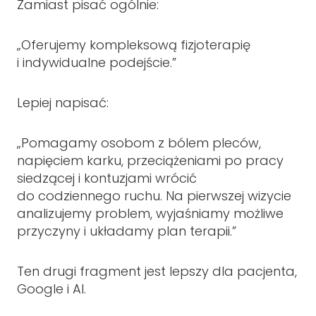
Zamiast pisać ogólnie:
„Oferujemy kompleksową fizjoterapię
i indywidualne podejście.”
Lepiej napisać:
„Pomagamy osobom z bólem pleców,
napięciem karku, przeciążeniami po pracy
siedzącej i kontuzjami wrócić
do codziennego ruchu. Na pierwszej wizycie
analizujemy problem, wyjaśniamy możliwe
przyczyny i układamy plan terapii.”
Ten drugi fragment jest lepszy dla pacjenta,
Google i AI.