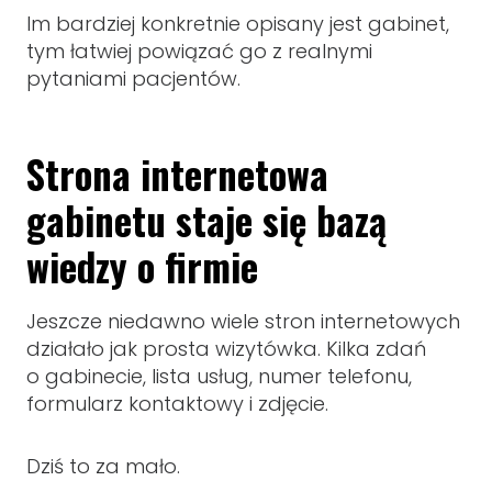
Im bardziej konkretnie opisany jest gabinet,
tym łatwiej powiązać go z realnymi
pytaniami pacjentów.
Strona internetowa
gabinetu staje się bazą
wiedzy o firmie
Jeszcze niedawno wiele stron internetowych
działało jak prosta wizytówka. Kilka zdań
o gabinecie, lista usług, numer telefonu,
formularz kontaktowy i zdjęcie.
Dziś to za mało.