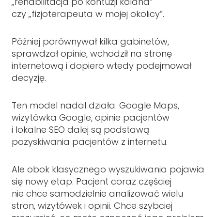
„rehabilitacja po kontuzji kolana”
czy „fizjoterapeuta w mojej okolicy”.
Później porównywał kilka gabinetów,
sprawdzał opinie, wchodził na stronę
internetową i dopiero wtedy podejmował
decyzję.
Ten model nadal działa. Google Maps,
wizytówka Google, opinie pacjentów
i lokalne SEO dalej są podstawą
pozyskiwania pacjentów z internetu.
Ale obok klasycznego wyszukiwania pojawia
się nowy etap. Pacjent coraz częściej
nie chce samodzielnie analizować wielu
stron, wizytówek i opinii. Chce szybciej