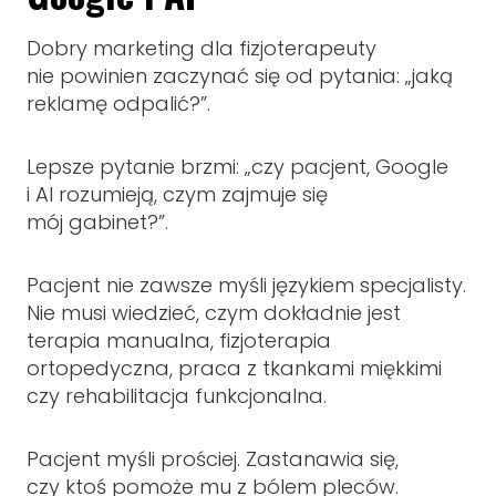
Dobry marketing dla fizjoterapeuty
nie powinien zaczynać się od pytania: „jaką
reklamę odpalić?”.
Lepsze pytanie brzmi: „czy pacjent, Google
i AI rozumieją, czym zajmuje się
mój gabinet?”.
Pacjent nie zawsze myśli językiem specjalisty.
Nie musi wiedzieć, czym dokładnie jest
terapia manualna, fizjoterapia
ortopedyczna, praca z tkankami miękkimi
czy rehabilitacja funkcjonalna.
Pacjent myśli prościej. Zastanawia się,
czy ktoś pomoże mu z bólem pleców.