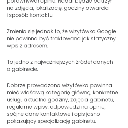
porównywał opinie. Nadal będzie patrzył
na zdjęcia, lokalizację, godziny otwarcia
i sposób kontaktu.
Zmienia się jednak to, że wizytówka Google
nie powinna być traktowana jak statyczny
wpis z adresem.
To jedno z najważniejszych źródeł danych
o gabinecie.
Dobrze prowadzona wizytówka powinna
mieć właściwą kategorię główną, konkretne
usługi, aktualne godziny, zdjęcia gabinetu,
regularne wpisy, odpowiedzi na opinie,
spójne dane kontaktowe i opis jasno
pokazujący specjalizację gabinetu.