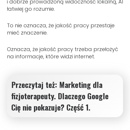
i dobrze prowadzoną widoczność lokalną, AI
łatwiej go rozumie.
To nie oznacza, że jakość pracy przestaje
mieć znaczenie.
Oznacza, że jakość pracy trzeba przełożyć
na informacje, które widzi internet.
Przeczytaj też:
Marketing dla
fizjoterapeuty. Dlaczego Google
Cię nie pokazuje
? Część 1.