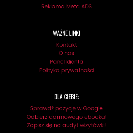
Reklama Meta ADS
WAŻNE LINKI
Kontakt
O nas
Panel klienta
Polityka prywatności
DLA CIEBIE:
Sprawdź pozycję w Google
Odbierz darmowego ebooka!
Zapisz się na audyt wizytówki!