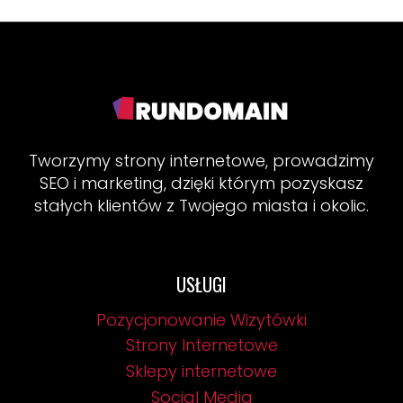
Tworzymy strony internetowe, prowadzimy
SEO i marketing, dzięki którym pozyskasz
stałych klientów z Twojego miasta i okolic.
USŁUGI
Pozycjonowanie Wizytówki
Strony Internetowe
Sklepy internetowe
Social Media