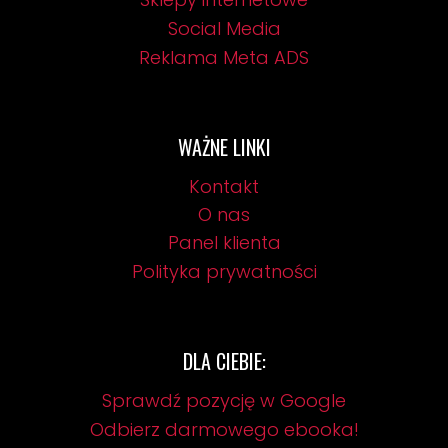
Sklepy internetowe
Social Media
Reklama Meta ADS
WAŻNE LINKI
Kontakt
O nas
Panel klienta
Polityka prywatności
DLA CIEBIE:
Sprawdź pozycję w Google
Odbierz darmowego ebooka!