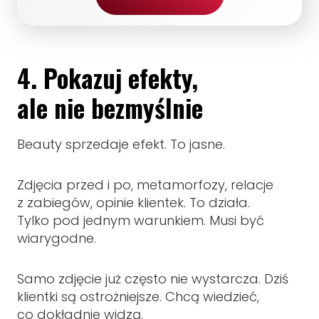
4. Pokazuj efekty,
ale nie bezmyślnie
Beauty sprzedaje efekt. To jasne.
Zdjęcia przed i po, metamorfozy, relacje
z zabiegów, opinie klientek. To działa.
Tylko pod jednym warunkiem. Musi być
wiarygodne.
Samo zdjęcie już często nie wystarcza. Dziś
klientki są ostrożniejsze. Chcą wiedzieć,
co dokładnie widzą.