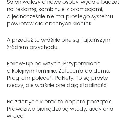
Salon walczy o nowe osoby, wydaje budżet
na reklamę, kombinuje z promocjami,
a jednocześnie nie ma prostego systemu
powrotów dla obecnych klientek.
A przecież to właśnie one są najtańszym
źródłem przychodu.
Follow-up po wizycie. Przypomnienie
o kolejnym terminie. Zalecenia do domu.
Program poleceń. Pakiety. To są proste
rzeczy, ale właśnie one dają stabilność.
Bo zdobycie klientki to dopiero początek.
Prawdziwe pieniądze są wtedy, kiedy ona
wraca.