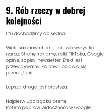
9. Rób rzeczy w dobrej
kolejności
I tu dochodzimy do sedna.
Wiele salonów chce poprawić wszystko
naraz. Stronę, reklamę, rolki, TikToka, Google,
opinie, zapisy, newsletter. Efekt jest
przewidywalny. Po chwili pojawia się
przeciążenie.
Lepsza droga jest prostsza.
Najpierw uporządkuj ofertę.
Potem popraw widoczność w Google