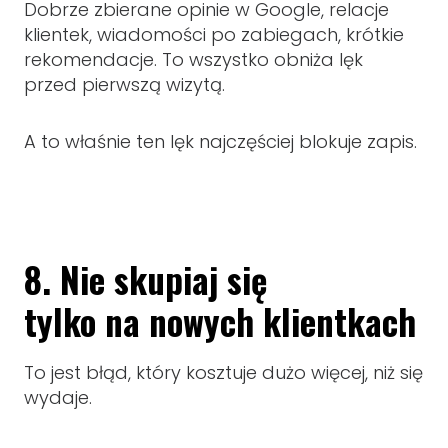
Dobrze zbierane opinie w Google, relacje
klientek, wiadomości po zabiegach, krótkie
rekomendacje. To wszystko obniża lęk
przed pierwszą wizytą.
A to właśnie ten lęk najczęściej blokuje zapis.
8. Nie skupiaj się
tylko na nowych klientkach
To jest błąd, który kosztuje dużo więcej, niż się
wydaje.