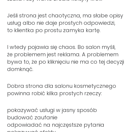
Jeśli strona jest chaotyczna, ma słabe opisy
usług albo nie daje prostych odpowiedzi,
to klientka po prostu zamyka kartę.
I wtedy pojawia się chaos. Bo salon myśli,
że problemem jest reklama. A problemem
bywa to, że po kliknięciu nie ma co tej decyzji
domknąć.
Dobra strona dla salonu kosmetycznego
powinna robić kilka prostych rzeczy:
pokazywać usługi w jasny sposób
budować zaufanie
odpowiadać na najczęstsze pytania