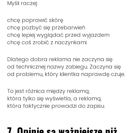
Myśli raczej:
chcę poprawić skórę
chcę pozbyć się przebarwień
chcę lepiej wyglądać przed wyjazdem
chcę coś zrobić z naczynkami
Dlatego dobra reklama nie zaczyna się
od technicznej nazwy zabiegu. Zaczyna się
od problemu, który klientka naprawdę czuje.
To jest różnica między reklamą,
która tylko się wyświetla, a reklamą,
która faktycznie prowadzi do zapisu.
7. Opinie są ważniejsze niż