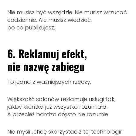
Nie musisz być wszędzie. Nie musisz wrzucać
codziennie. Ale musisz wiedzieć,
po co publikujesz.
6. Reklamuj efekt,
nie nazwę zabiegu
To jedna z ważniejszych rzeczy.
Większość salonów reklamuje usługi tak,
jakby klientka już wszystko rozumiała.
A przecież bardzo często nie rozumie.
Nie myśli „chcę skorzystać z tej technologii”.