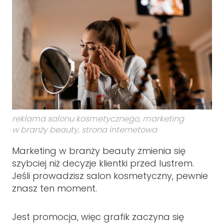
reklama salonu kosmetycznego, marketing
w branży beauty, strona internetowa
Marketing w branży beauty zmienia się
szybciej niż decyzje klientki przed lustrem.
Jeśli prowadzisz salon kosmetyczny, pewnie
znasz ten moment.
Jest promocja, więc grafik zaczyna się