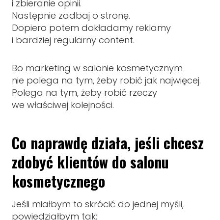
i zbieranie opinii.
Następnie zadbaj o stronę.
Dopiero potem dokładamy reklamy
i bardziej regularny content.
Bo marketing w salonie kosmetycznym
nie polega na tym, żeby robić jak najwięcej.
Polega na tym, żeby robić rzeczy
we właściwej kolejności.
Co naprawdę działa, jeśli chcesz
zdobyć klientów do salonu
kosmetycznego
Jeśli miałbym to skrócić do jednej myśli,
powiedziałbym tak: