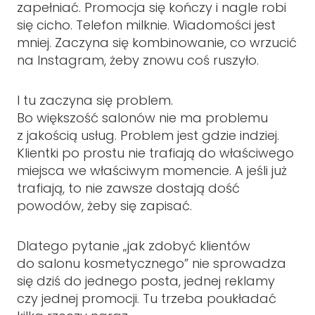
zapełniać. Promocja się kończy i nagle robi
się cicho. Telefon milknie. Wiadomości jest
mniej. Zaczyna się kombinowanie, co wrzucić
na Instagram, żeby znowu coś ruszyło.
I tu zaczyna się problem.
Bo większość salonów nie ma problemu
z jakością usług. Problem jest gdzie indziej.
Klientki po prostu nie trafiają do właściwego
miejsca we właściwym momencie. A jeśli już
trafiają, to nie zawsze dostają dość
powodów, żeby się zapisać.
Dlatego pytanie „jak zdobyć klientów
do salonu kosmetycznego” nie sprowadza
się dziś do jednego posta, jednej reklamy
czy jednej promocji. Tu trzeba poukładać