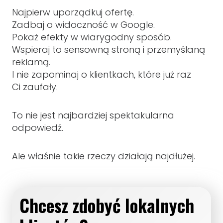
Najpierw uporządkuj ofertę.
Zadbaj o widoczność w Google.
Pokaż efekty w wiarygodny sposób.
Wspieraj to sensowną stroną i przemyślaną
reklamą.
I nie zapominaj o klientkach, które już raz
Ci zaufały.
To nie jest najbardziej spektakularna
odpowiedź.
Ale właśnie takie rzeczy działają najdłużej.
Chcesz zdobyć lokalnych