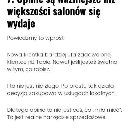
większości salonów się
wydaje
Powiedzmy to wprost.
Nowa klientka bardziej ufa zadowolonej
klientce niż Tobie. Nawet jeśli jesteś świetna
w tym, co robisz.
I to nie jest nic złego. Po prostu tak działa
decyzja zakupowa w usługach lokalnych.
Dlatego opinie to nie jest coś, co „miło mieć”.
To jest realne narzędzie sprzedażowe.