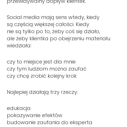
przewidywalny dopływ klientek.
Social media mają sens wtedy, kiedy
są częścią większej całości. Kiedy
nie są tylko po to, żeby coś się działo,
ale żeby klientka po obejrzeniu materiału
wiedziała:
czy to miejsce jest dla mnie
czy tym ludziom można zaufać
czy chcę zrobić kolejny krok
Najlepiej działają trzy rzeczy:
edukacja
pokazywanie efektów
budowanie zaufania do eksperta