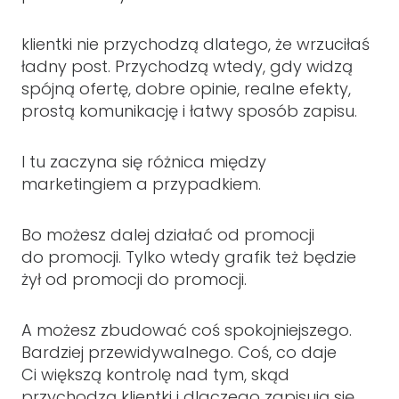
klientki nie przychodzą dlatego, że wrzuciłaś
ładny post. Przychodzą wtedy, gdy widzą
spójną ofertę, dobre opinie, realne efekty,
prostą komunikację i łatwy sposób zapisu.
I tu zaczyna się różnica między
marketingiem a przypadkiem.
Bo możesz dalej działać od promocji
do promocji. Tylko wtedy grafik też będzie
żył od promocji do promocji.
A możesz zbudować coś spokojniejszego.
Bardziej przewidywalnego. Coś, co daje
Ci większą kontrolę nad tym, skąd
przychodzą klientki i dlaczego zapisują się