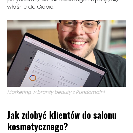
właśnie do Ciebie.
Marketing w branży beauty z Rundomain!
Jak zdobyć klientów do salonu
kosmetycznego?