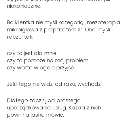
niekoniecznie.
Bo klientka nie myśli kategorią „mezoterapia
mikroigłowa z preparatem X”. Ona myśli
raczej tak:
czy to jest dla mnie
czy to pomoże na mój problem
czy warto w ogóle przyjść
Jeśli tego nie widzi od razu, wychodzi.
Dlatego zacznij od prostego
uporządkowania usług. Każda z nich
powinna jasno mówić: