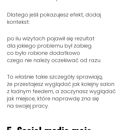
Dlatego jeśli pokazujesz efekt, dodaj
kontekst:
po ilu wizytach pojawił się rezultat
dla jakiego problemu był zabieg
co było robione dodatkowo
czego nie należy oczekiwać od razu
To właśnie takie szczegóły sprawiają,
że przestajesz wyglądać jak kolejny salon
z ładnym feedem, a zaczynasz wyglądać
jak miejsce, które naprawdę zna się
na swojej pracy.