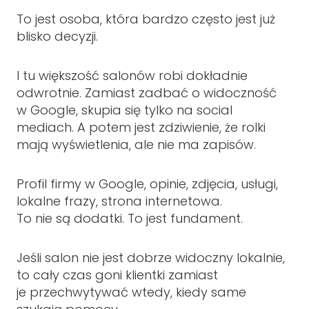
To jest osoba, która bardzo często jest już
blisko decyzji.
I tu większość salonów robi dokładnie
odwrotnie. Zamiast zadbać o widoczność
w Google, skupia się tylko na social
mediach. A potem jest zdziwienie, że rolki
mają wyświetlenia, ale nie ma zapisów.
Profil firmy w Google, opinie, zdjęcia, usługi,
lokalne frazy, strona internetowa.
To nie są dodatki. To jest fundament.
Jeśli salon nie jest dobrze widoczny lokalnie,
to cały czas goni klientki zamiast
je przechwytywać wtedy, kiedy same