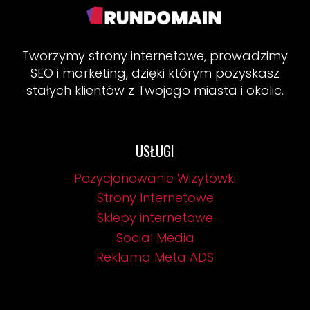
Tworzymy strony internetowe, prowadzimy
SEO i marketing, dzięki którym pozyskasz
stałych klientów z Twojego miasta i okolic.
USŁUGI
Pozycjonowanie Wizytówki
Strony Internetowe
Sklepy internetowe
Social Media
Reklama Meta ADS