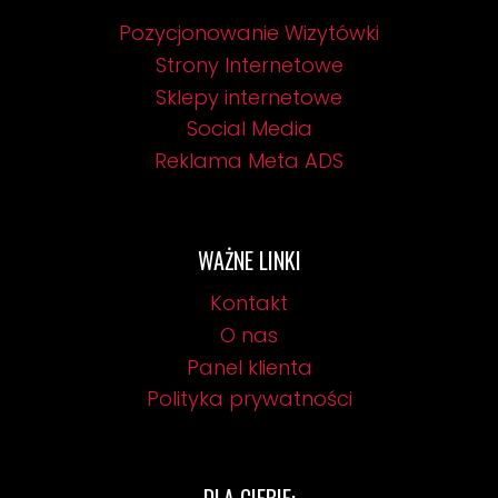
Pozycjonowanie Wizytówki
Strony Internetowe
Sklepy internetowe
Social Media
Reklama Meta ADS
WAŻNE LINKI
Kontakt
O nas
Panel klienta
Polityka prywatności