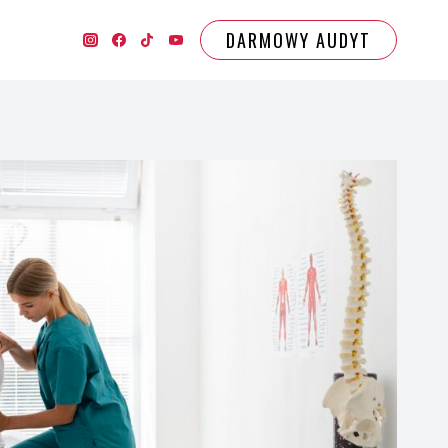
DARMOWY AUDYT