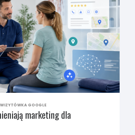
WIZYTÓWKA GOOGLE
ieniają marketing dla