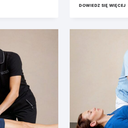
DOWIEDZ SIĘ WIĘCEJ
I