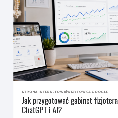
STRONA INTERNETOWA
|
WIZYTÓWKA GOOGLE
Jak przygotować gabinet fizjotera
ChatGPT i AI?