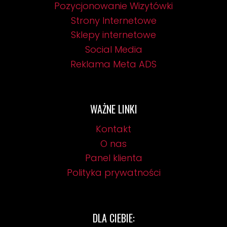
Pozycjonowanie Wizytówki
Strony Internetowe
Sklepy internetowe
Social Media
Reklama Meta ADS
WAŻNE LINKI
Kontakt
O nas
Panel klienta
Polityka prywatności
DLA CIEBIE: