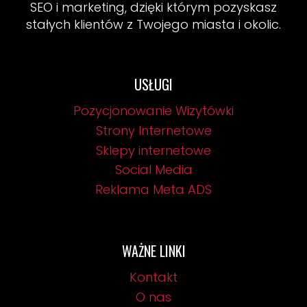
SEO i marketing, dzięki którym pozyskasz
stałych klientów z Twojego miasta i okolic.
USŁUGI
Pozycjonowanie Wizytówki
Strony Internetowe
Sklepy internetowe
Social Media
Reklama Meta ADS
WAŻNE LINKI
Kontakt
O nas