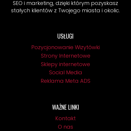
SEO i marketing, dzięki którym pozyskasz
stałych klientów z Twojego miasta i okolic.
USŁUGI
Pozycjonowanie Wizytówki
Strony Internetowe
Sklepy internetowe
Social Media
Reklama Meta ADS
WAŻNE LINKI
Kontakt
O nas