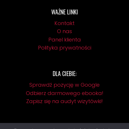
WAŻNE LINKI
Kontakt
O nas
Panel klienta
Polityka prywatności
DLA CIEBIE:
Sprawdź pozycję w Google
Odbierz darmowego ebooka!
Zapisz się na audyt wizytówki!