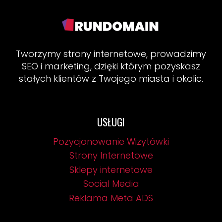
I AI?
Tworzymy strony internetowe, prowadzimy
SEO i marketing, dzięki którym pozyskasz
stałych klientów z Twojego miasta i okolic.
USŁUGI
Pozycjonowanie Wizytówki
Strony Internetowe
Sklepy internetowe
Social Media
Reklama Meta ADS